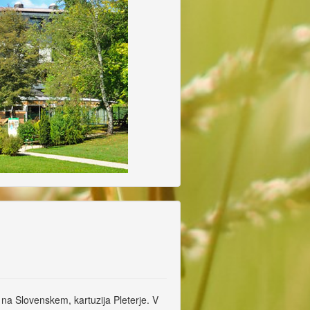
 na Slovenskem, kartuzija Pleterje. V