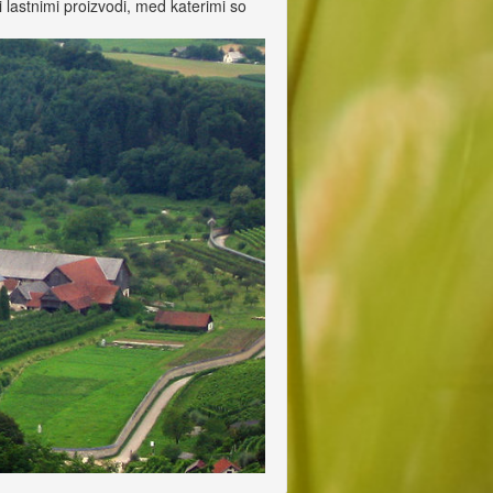
i lastnimi proizvodi, med katerimi so